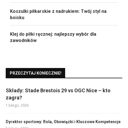
Koszulki piłkarskie z nadrukiem: Twój styl na
boisku
Klej do piłki ręcznej: najlepszy wybór dla
zawodników
PRZECZYTAJ KONIECZNIE!
Składy: Stade Brestois 29 vs OGC Nice – kto
zagra?
1 lutego, 2026
Dyrektor sportowy: Rola, Obowiązki i Kluczowe Kompetencje