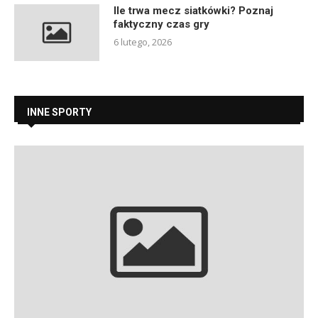
Ile trwa mecz siatkówki? Poznaj
faktyczny czas gry
6 lutego, 2026
INNE SPORTY