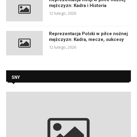
mężczyzn: Kadra i Historia
12 lutego, 2026
Reprezentacja Polski w piłce nożnej
mężczyzn: Kadra, mecze, sukcesy
12 lutego, 2026
SNY