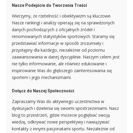
Nasze Podejście do Tworzenia Treści
Wierzymy, że rzetelność i obiektywizm są kluczowe.
Nasze rankingi i analizy opierają się na sprawdzonych
danych pochodzących z oficjalnych źródeł i
renomowanych statystyków sportowych. Staramy się
przedstawiać informacje w sposób zrozumiały i
przystępny dla każdego, niezależnie od poziomu
zaawansowania w danej dyscyplinie. Naszym celem jest
nie tylko informowanie, ale również edukowanie i
inspirowanie Was do głębszego zainteresowania się
sportem i jego mechanizmami.
Dołącz do Naszej Społeczności
Zapraszamy Was do aktywnego uczestnictwa w
dyskusjach i dzielenia się swoimi spostrzeżeniami. Nasz
blog to przestrzeń, gdzie możecie pogłębiać swoją
wiedzę, odkrywać nowe perspektywy i nawiązywać
kontakty z innymi pasjonatami sportu. Niezależnie od