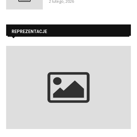
2 lutego, 2026
REPREZENTACJE