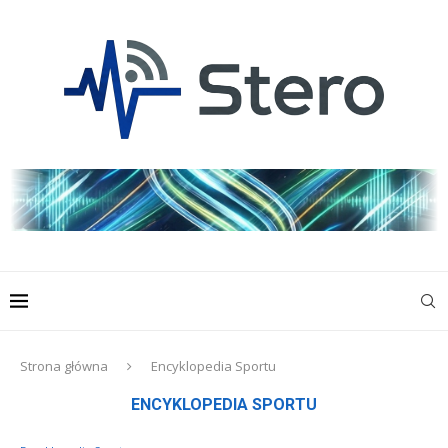
Strona główna
Encyklopedia Sportu
ENCYKLOPEDIA SPORTU