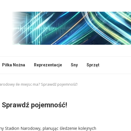
Piłka Nożna
Reprezentacje
Sny
Sprzęt
arodowy ile miejsc ma? Sprawdź pojemność!
? Sprawdź pojemność!
ny Stadion Narodowy, planując śledzenie kolejnych