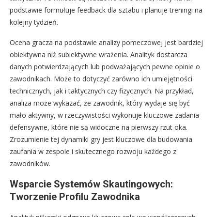
podstawie formułuje feedback dla sztabu i planuje treningi na
kolejny tydzień.
Ocena gracza na podstawie analizy pomeczowej jest bardziej
obiektywna niż subiektywne wrażenia. Analityk dostarcza
danych potwierdzających lub podważających pewne opinie o
zawodnikach. Może to dotyczyć zarówno ich umiejętności
technicznych, jak i taktycznych czy fizycznych. Na przykład,
analiza może wykazać, że zawodnik, który wydaje się być
mało aktywny, w rzeczywistości wykonuje kluczowe zadania
defensywne, które nie są widoczne na pierwszy rzut oka.
Zrozumienie tej dynamiki gry jest kluczowe dla budowania
zaufania w zespole i skutecznego rozwoju każdego z
zawodników.
Wsparcie Systemów Skautingowych:
Tworzenie Profilu Zawodnika