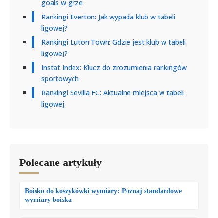
goals w grze
Rankingi Everton: Jak wypada klub w tabeli
ligowej?
Rankingi Luton Town: Gdzie jest klub w tabeli
ligowej?
Instat Index: Klucz do zrozumienia rankingów
sportowych
Rankingi Sevilla FC: Aktualne miejsca w tabeli
ligowej
Polecane artykuły
Boisko do koszykówki wymiary: Poznaj standardowe
wymiary boiska