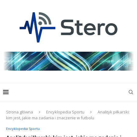
Strona główna
Encyklopedia Sportu
Analityk piłkarski:
kim jest, jakie ma zadania i znaczenie w futbolu
Encyklopedia Sportu