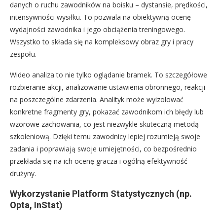
danych o ruchu zawodników na boisku – dystansie, prędkości,
intensywności wysiłku. To pozwala na obiektywną ocenę
wydajności zawodnika i jego obciążenia treningowego.
Wszystko to składa się na kompleksowy obraz gry i pracy
zespołu.
Wideo analiza to nie tylko oglądanie bramek. To szczegółowe
rozbieranie akcji, analizowanie ustawienia obronnego, reakcji
na poszczególne zdarzenia. Analityk może wyizolować
konkretne fragmenty gry, pokazać zawodnikom ich błędy lub
wzorowe zachowania, co jest niezwykle skuteczną metodą
szkoleniową. Dzięki temu zawodnicy lepiej rozumieją swoje
zadania i poprawiają swoje umiejętności, co bezpośrednio
przekłada się na ich ocenę gracza i ogólną efektywność
drużyny.
Wykorzystanie Platform Statystycznych (np.
Opta, InStat)