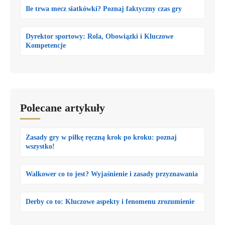
Ile trwa mecz siatkówki? Poznaj faktyczny czas gry
Dyrektor sportowy: Rola, Obowiązki i Kluczowe
Kompetencje
Polecane artykuły
Zasady gry w piłkę ręczną krok po kroku: poznaj
wszystko!
Walkower co to jest? Wyjaśnienie i zasady przyznawania
Derby co to: Kluczowe aspekty i fenomenu zrozumienie