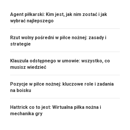
Agent piłkarski: Kim jest, jak nim zostać i jak
wybrać najlepszego
Rzut wolny pośredni w piłce nożnej: zasady i
strategie
Klauzula odstępnego w umowie: wszystko, co
musisz wiedzieć
Pozycje w piłce nożnej: kluczowe role i zadania
na boisku
Hattrick co to jest: Wirtualna piłka nożna i
mechanika gry