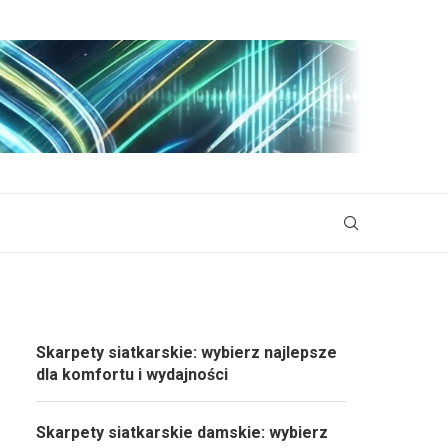
Skarpety siatkarskie: wybierz najlepsze
dla komfortu i wydajności
Skarpety siatkarskie damskie: wybierz