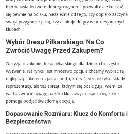
będzie świadectwem dobrego wyboru i pozwoli dziecku czuć
się pewnie na boisku, niezależnie od tego, czy dopiero zaczyna
swoją przygodę z piłką, czy aspiruje do gry w profesjonalnych
klubach.
Wybór Dresu Piłkarskiego: Na Co
Zwrócić Uwagę Przed Zakupem?
Decyzja o zakupie dresu piłkarskiego dla dziecka to często
wyzwanie. Na rynku jest mnóstwo opcji, a chcemy wybrać tę
najlepszą. Jako entuzjasta sportu, który śledzi nie tylko składy
reprezentacji, ale też sprzęt, którym się posługują, wiem, że
warto zwrócić uwagę na kilka kluczowych aspektów, które
pomogą podjąć świadomą decyzję.
Dopasowanie Rozmiaru: Klucz do Komfortu i
Bezpieczeństwa