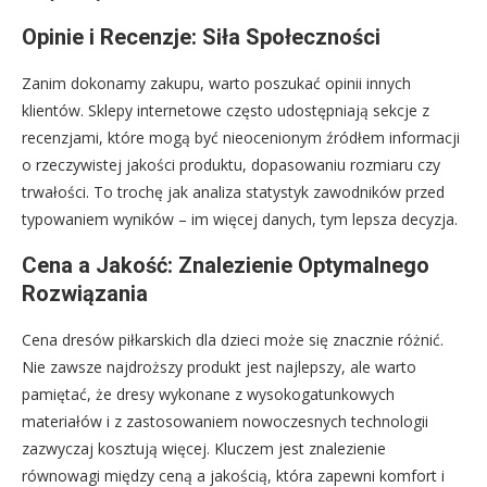
Opinie i Recenzje: Siła Społeczności
Zanim dokonamy zakupu, warto poszukać opinii innych
klientów. Sklepy internetowe często udostępniają sekcje z
recenzjami, które mogą być nieocenionym źródłem informacji
o rzeczywistej jakości produktu, dopasowaniu rozmiaru czy
trwałości. To trochę jak analiza statystyk zawodników przed
typowaniem wyników – im więcej danych, tym lepsza decyzja.
Cena a Jakość: Znalezienie Optymalnego
Rozwiązania
Cena dresów piłkarskich dla dzieci może się znacznie różnić.
Nie zawsze najdroższy produkt jest najlepszy, ale warto
pamiętać, że dresy wykonane z wysokogatunkowych
materiałów i z zastosowaniem nowoczesnych technologii
zazwyczaj kosztują więcej. Kluczem jest znalezienie
równowagi między ceną a jakością, która zapewni komfort i