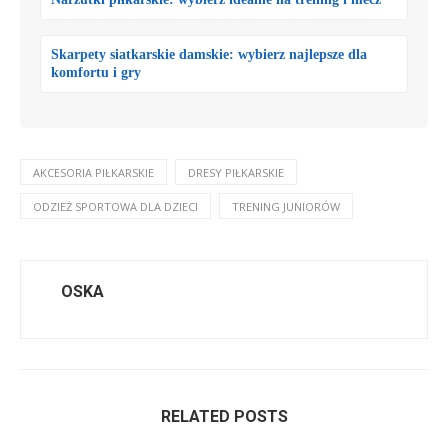
Skarpety siatkarskie damskie: wybierz najlepsze dla
komfortu i gry
AKCESORIA PIŁKARSKIE
DRESY PIŁKARSKIE
ODZIEŻ SPORTOWA DLA DZIECI
TRENING JUNIORÓW
OSKA
RELATED POSTS