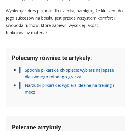
Wybierając dres piłkarski dla dziecka, pamiętaj, że kluczem do
jego sukcesów na boisku jest przede wszystkim komfort i
swoboda ruchów, które zapewni wysokiej jakości,
funkcjonalny materiał.
Polecamy również te artykuły:
Spodnie piłkarskie chłopięce: wybierz najlepsze
dla swojego młodego gracza
Narzutki piłkarskie: wybierz idealne na trening i
mecz
Polecane artykuły