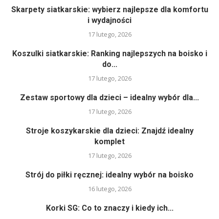
Skarpety siatkarskie: wybierz najlepsze dla komfortu
i wydajności
17 lutego, 2026
Koszulki siatkarskie: Ranking najlepszych na boisko i
do...
17 lutego, 2026
Zestaw sportowy dla dzieci – idealny wybór dla...
17 lutego, 2026
Stroje koszykarskie dla dzieci: Znajdź idealny
komplet
17 lutego, 2026
Strój do piłki ręcznej: idealny wybór na boisko
16 lutego, 2026
Korki SG: Co to znaczy i kiedy ich...