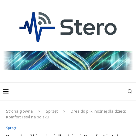
Strona główna
Sprzęt
Dres do piłki nożnej dla dzieci:
Komfort i styl na boisku
Sprzęt