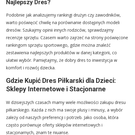
Najlepszy Dres?
Podobnie jak analizujemy rankingi drużyn czy zawodników,
warto poświęcić chwilę na porównanie dostępnych modeli
dresów. Szukajmy opinii innych rodziców, sprawdzajmy
recenzje sprzętu. Czasem warto zajrzeć na strony poświęcone
rankingom sprzętu sportowego, gdzie można znaleźć
zestawienia najlepszych produktów w danej kategorii, co
ułatwi wybór. Pamiętajmy, że dobry dres to inwestycja w
komfort i rozwój dziecka.
Gdzie Kupić Dres Piłkarski dla Dzieci:
Sklepy Internetowe i Stacjonarne
W dzisiejszych czasach mamy wiele możliwości zakupu dresu
piłkarskiego. Każda z nich ma swoje plusy i minusy, a wybór
zależy od naszych preferencji i potrzeb. Jako osoba, która
często porównuje oferty sklepów internetowych i
stacjonarnych, znam te niuanse.