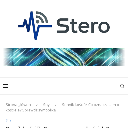
Strona główna
Sny
Sennik kościół: Co oznacza sen o
kościele? Sprawdź symbolikę.
Sny