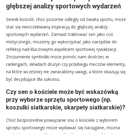
głębszej analizy sportowych wydarzeń
Sennik kościół, choć pozornie odległy od świata sportu, może
stać się nieoczekiwaną inspiracją do głębszej analizy
sportowych wydarzeń. Zamiast traktować sen jako coś
mistycznego, możemy go wykorzystać jako narzędzie do
refleksji nad kluczowymi aspektami sportowej rywalizacji.
Zrozumienie symboliki może pomóc nam dostrzec w
rankingach, składach drużyn czy przebiegu meczów elementy,
na które wcześniej nie zwracaliśmy uwagi, a które okazują się
być decydujące dla sukcesu.
Czy sen o kościele może być wskazówką
przy wyborze sprzętu sportowego (np.
koszulki siatkarskie, skarpety siatkarskie)?
Choć bezpośrednie powiązanie snu o kościele z wyborem
sprzętu sportowego może wydawać się naciągane, można