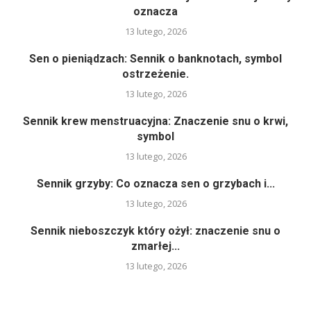
oznacza
13 lutego, 2026
Sen o pieniądzach: Sennik o banknotach, symbol
ostrzeżenie.
13 lutego, 2026
Sennik krew menstruacyjna: Znaczenie snu o krwi,
symbol
13 lutego, 2026
Sennik grzyby: Co oznacza sen o grzybach i...
13 lutego, 2026
Sennik nieboszczyk który ożył: znaczenie snu o
zmarłej...
13 lutego, 2026