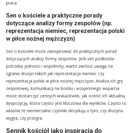
praca.
Sen o kościele a praktyczne porady
dotyczące analizy formy zespołów (np.
reprezentacja niemiec, reprezentacja polski
w piłce nożnej mężczyzn)
Sen o kościele może zainspirować do praktycznych porad
dotyczących analizy formy zespołów. Jeśli sen podkreśla
potrzebę jedności i wspólnoty, warto zwrócić uwagę na
zgranie drużyn takich jak reprezentacja niemiec czy
reprezentacja polski w piłce nożnej mężczyzn. Analiza ich gry
zespołowej, komunikacji na boisku i wzajemnego wsparcia
może dostarczyć cennych wskazówek, jak ocenić ich aktualną
dyspozycję, która często jest kluczowa dla wyników. Często to
właśnie te niemierzalne czynniki decydują o tym, czy drużyna
wygra, czy przegra.
Sennik kościół jako inspiracja do