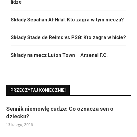
lidze
Składy Sepahan Al-Hilal: Kto zagra w tym meczu?
Składy Stade de Reims vs PSG: Kto zagra w hicie?
Składy na mecz Luton Town – Arsenal F.C.
PRZECZYTAJ KONIECZNIE!
Sennik niemowlę cudze: Co oznacza sen o
dziecku?
13 lutego, 2026