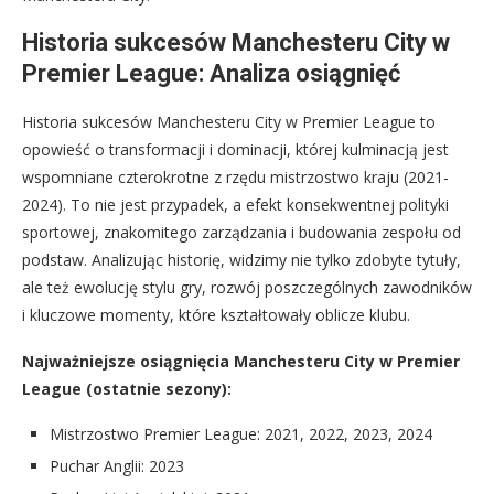
Historia sukcesów Manchesteru City w
Premier League: Analiza osiągnięć
Historia sukcesów Manchesteru City w Premier League to
opowieść o transformacji i dominacji, której kulminacją jest
wspomniane czterokrotne z rzędu mistrzostwo kraju (2021-
2024). To nie jest przypadek, a efekt konsekwentnej polityki
sportowej, znakomitego zarządzania i budowania zespołu od
podstaw. Analizując historię, widzimy nie tylko zdobyte tytuły,
ale też ewolucję stylu gry, rozwój poszczególnych zawodników
i kluczowe momenty, które kształtowały oblicze klubu.
Najważniejsze osiągnięcia Manchesteru City w Premier
League (ostatnie sezony):
Mistrzostwo Premier League: 2021, 2022, 2023, 2024
Puchar Anglii: 2023