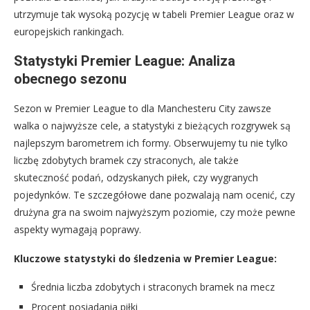
utrzymuje tak wysoką pozycję w tabeli Premier League oraz w
europejskich rankingach.
Statystyki Premier League: Analiza
obecnego sezonu
Sezon w Premier League to dla Manchesteru City zawsze
walka o najwyższe cele, a statystyki z bieżących rozgrywek są
najlepszym barometrem ich formy. Obserwujemy tu nie tylko
liczbę zdobytych bramek czy straconych, ale także
skuteczność podań, odzyskanych piłek, czy wygranych
pojedynków. Te szczegółowe dane pozwalają nam ocenić, czy
drużyna gra na swoim najwyższym poziomie, czy może pewne
aspekty wymagają poprawy.
Kluczowe statystyki do śledzenia w Premier League:
Średnia liczba zdobytych i straconych bramek na mecz
Procent posiadania piłki