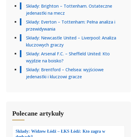
Składy: Brighton – Tottenham. Ostateczne
jedenastki na mecz
Składy: Everton – Tottenham: Pełna analiza i
przewidywania
Składy: Newcastle United – Liverpool: Analiza
kluczowych graczy
Składy: Arsenal F.C. – Sheffield United: Kto
wyjdzie na boisko?
Składy: Brentford – Chelsea: wyjściowe
jedenastki i kluczowi gracze
Polecane artykuły
Składy: Widzew Łódź – ŁKS Łódź: Kto zagra w
derbach?