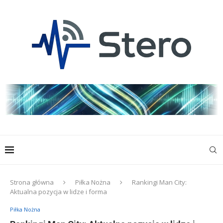
Strona główna
Piłka Nożna
Rankingi Man City:
Aktualna pozycja w lidze i forma
Piłka Nożna