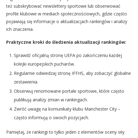
też subskrybować newslettery sportowe lub obserwować
profile klubowe w mediach społecznościowych, gdzie często
pojawiają się informacje o aktualizacjach rankingów i analizy
ich znaczenia.
Praktyczne kroki do śledzenia aktualizacji rankingów:
Sprawdź oficjalną stronę UEFA po zakończeniu każdej
kolejki europejskich pucharów.
Regularnie odwiedzaj stronę IFFHS, aby zobaczyć globalne
zestawienia.
Obserwuj renomowane portale sportowe, które często
publikują analizy zmian w rankingach.
Zwróć uwagę na komunikaty klubu Manchester City –
często informują o swoich pozycjach.
Pamiętaj, że rankingi to tylko jeden z elementów oceny siły