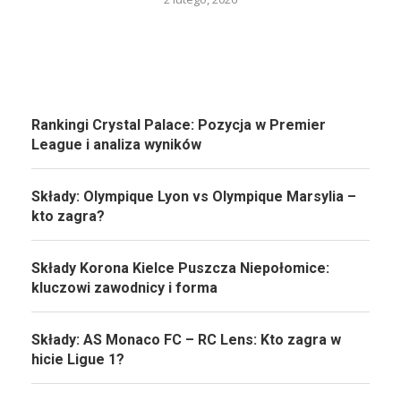
Rankingi Crystal Palace: Pozycja w Premier
League i analiza wyników
Składy: Olympique Lyon vs Olympique Marsylia –
kto zagra?
Składy Korona Kielce Puszcza Niepołomice:
kluczowi zawodnicy i forma
Składy: AS Monaco FC – RC Lens: Kto zagra w
hicie Ligue 1?