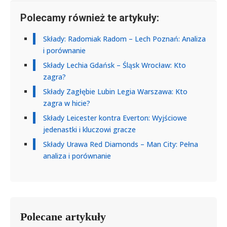
Polecamy również te artykuły:
Składy: Radomiak Radom – Lech Poznań: Analiza
i porównanie
Składy Lechia Gdańsk – Śląsk Wrocław: Kto
zagra?
Składy Zagłębie Lubin Legia Warszawa: Kto
zagra w hicie?
Składy Leicester kontra Everton: Wyjściowe
jedenastki i kluczowi gracze
Składy Urawa Red Diamonds – Man City: Pełna
analiza i porównanie
Polecane artykuły