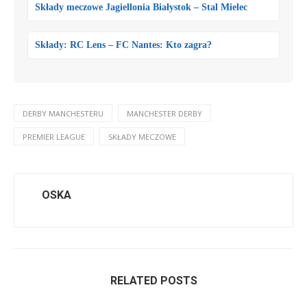
Składy meczowe Jagiellonia Białystok – Stal Mielec
Składy: RC Lens – FC Nantes: Kto zagra?
DERBY MANCHESTERU
MANCHESTER DERBY
PREMIER LEAGUE
SKŁADY MECZOWE
OSKA
RELATED POSTS