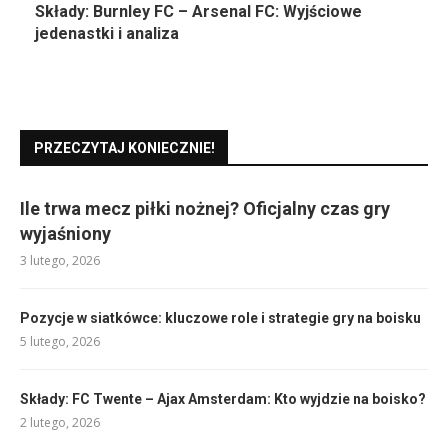
Składy: Burnley FC – Arsenal FC: Wyjściowe
jedenastki i analiza
PRZECZYTAJ KONIECZNIE!
Ile trwa mecz piłki nożnej? Oficjalny czas gry
wyjaśniony
3 lutego, 2026
Pozycje w siatkówce: kluczowe role i strategie gry na boisku
5 lutego, 2026
Składy: FC Twente – Ajax Amsterdam: Kto wyjdzie na boisko?
2 lutego, 2026