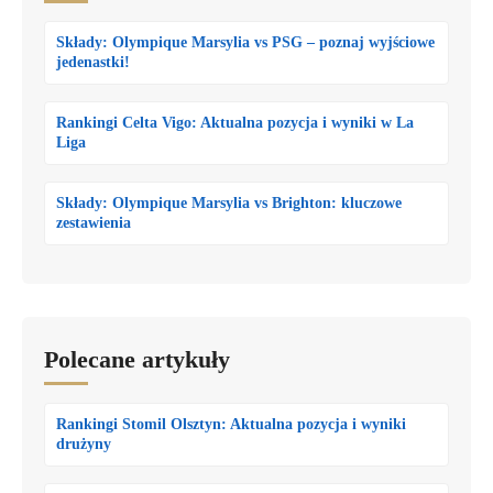
Składy: Olympique Marsylia vs PSG – poznaj wyjściowe
jedenastki!
Rankingi Celta Vigo: Aktualna pozycja i wyniki w La
Liga
Składy: Olympique Marsylia vs Brighton: kluczowe
zestawienia
Polecane artykuły
Rankingi Stomil Olsztyn: Aktualna pozycja i wyniki
drużyny