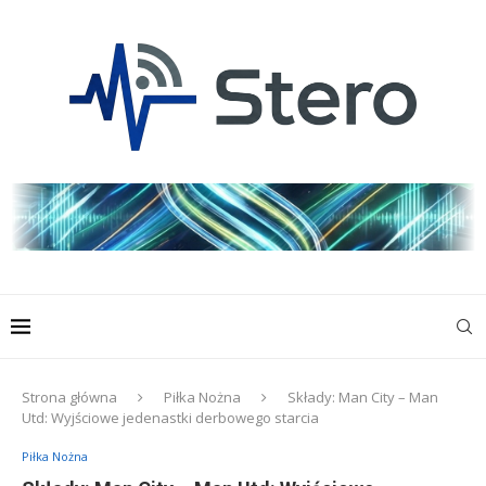
Strona główna
Piłka Nożna
Składy: Man City – Man
Utd: Wyjściowe jedenastki derbowego starcia
Piłka Nożna