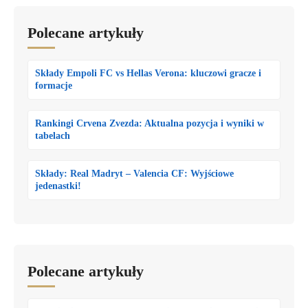
Polecane artykuły
Składy Empoli FC vs Hellas Verona: kluczowi gracze i
formacje
Rankingi Crvena Zvezda: Aktualna pozycja i wyniki w
tabelach
Składy: Real Madryt – Valencia CF: Wyjściowe
jedenastki!
Polecane artykuły