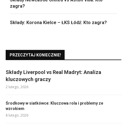
zagra?
Składy: Korona Kielce – ŁKS Łódź: Kto zagra?
PRZECZYTAJ KONIECZNIE!
Składy Liverpool vs Real Madryt: Analiza
kluczowych graczy
2 lutego, 2026
Środkowy w siatkówce: Kluczowa rola i problemy ze
wzrokiem
8 lutego, 2026