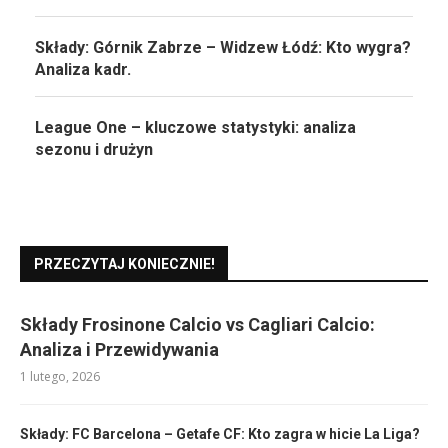
Składy: Górnik Zabrze – Widzew Łódź: Kto wygra?
Analiza kadr.
League One – kluczowe statystyki: analiza
sezonu i drużyn
PRZECZYTAJ KONIECZNIE!
Składy Frosinone Calcio vs Cagliari Calcio:
Analiza i Przewidywania
1 lutego, 2026
Składy: FC Barcelona – Getafe CF: Kto zagra w hicie La Liga?