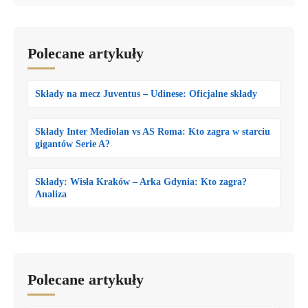
Polecane artykuły
Składy na mecz Juventus – Udinese: Oficjalne składy
Składy Inter Mediolan vs AS Roma: Kto zagra w starciu
gigantów Serie A?
Składy: Wisła Kraków – Arka Gdynia: Kto zagra?
Analiza
Polecane artykuły