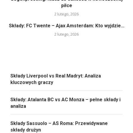
piłce
2 lutego, 2026
Składy: FC Twente – Ajax Amsterdam: Kto wyjdzie...
2 lutego, 2026
Składy Liverpool vs Real Madryt: Analiza
kluczowych graczy
Składy: Atalanta BC vs AC Monza – pełne składy i
analiza
Składy Sassuolo – AS Roma: Przewidywane
składy drużyn