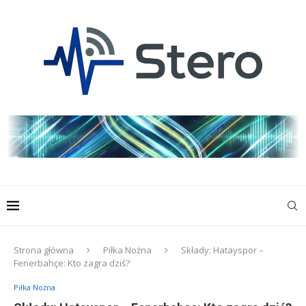
Strona główna
Piłka Nożna
Składy: Hatayspor –
Fenerbahçe: Kto zagra dziś?
Piłka Nożna