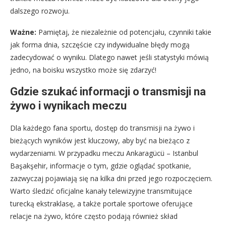
dalszego rozwoju.
Ważne:
Pamiętaj, że niezależnie od potencjału, czynniki takie
jak forma dnia, szczęście czy indywidualne błędy mogą
zadecydować o wyniku. Dlatego nawet jeśli statystyki mówią
jedno, na boisku wszystko może się zdarzyć!
Gdzie szukać informacji o transmisji na
żywo i wynikach meczu
Dla każdego fana sportu, dostęp do transmisji na żywo i
bieżących wyników jest kluczowy, aby być na bieżąco z
wydarzeniami. W przypadku meczu Ankaragücü – Istanbul
Başakşehir, informacje o tym, gdzie oglądać spotkanie,
zazwyczaj pojawiają się na kilka dni przed jego rozpoczęciem.
Warto śledzić oficjalne kanały telewizyjne transmitujące
turecką ekstraklasę, a także portale sportowe oferujące
relacje na żywo, które często podają również skład