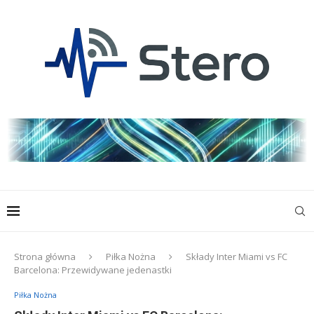
Strona główna
Piłka Nożna
Składy Inter Miami vs FC
Barcelona: Przewidywane jedenastki
Piłka Nożna