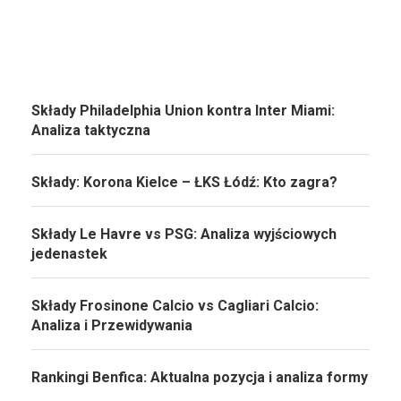
Składy Philadelphia Union kontra Inter Miami:
Analiza taktyczna
Składy: Korona Kielce – ŁKS Łódź: Kto zagra?
Składy Le Havre vs PSG: Analiza wyjściowych
jedenastek
Składy Frosinone Calcio vs Cagliari Calcio:
Analiza i Przewidywania
Rankingi Benfica: Aktualna pozycja i analiza formy