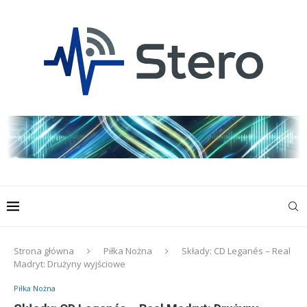
Strona główna
Piłka Nożna
Składy: CD Leganés – Real
Madryt: Drużyny wyjściowe
Piłka Nożna