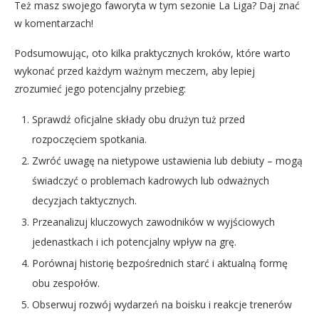
Też masz swojego faworyta w tym sezonie La Liga? Daj znać
w komentarzach!
Podsumowując, oto kilka praktycznych kroków, które warto
wykonać przed każdym ważnym meczem, aby lepiej
zrozumieć jego potencjalny przebieg:
Sprawdź oficjalne składy obu drużyn tuż przed
rozpoczęciem spotkania.
Zwróć uwagę na nietypowe ustawienia lub debiuty – mogą
świadczyć o problemach kadrowych lub odważnych
decyzjach taktycznych.
Przeanalizuj kluczowych zawodników w wyjściowych
jedenastkach i ich potencjalny wpływ na grę.
Porównaj historię bezpośrednich starć i aktualną formę
obu zespołów.
Obserwuj rozwój wydarzeń na boisku i reakcje trenerów