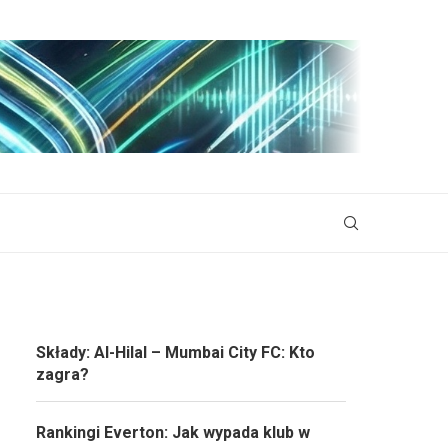
Składy: Al-Hilal – Mumbai City FC: Kto
zagra?
Rankingi Everton: Jak wypada klub w