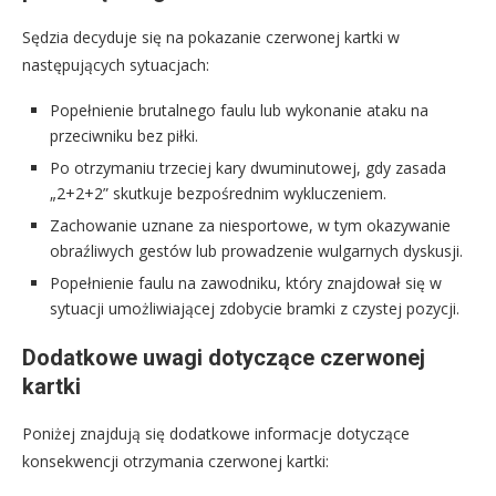
Sędzia decyduje się na pokazanie czerwonej kartki w
następujących sytuacjach:
Popełnienie brutalnego faulu lub wykonanie ataku na
przeciwniku bez piłki.
Po otrzymaniu trzeciej kary dwuminutowej, gdy zasada
„2+2+2” skutkuje bezpośrednim wykluczeniem.
Zachowanie uznane za niesportowe, w tym okazywanie
obraźliwych gestów lub prowadzenie wulgarnych dyskusji.
Popełnienie faulu na zawodniku, który znajdował się w
sytuacji umożliwiającej zdobycie bramki z czystej pozycji.
Dodatkowe uwagi dotyczące czerwonej
kartki
Poniżej znajdują się dodatkowe informacje dotyczące
konsekwencji otrzymania czerwonej kartki: