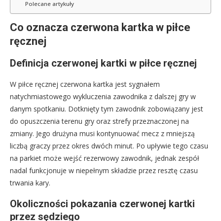
Polecane artykuły
Co oznacza czerwona kartka w piłce
ręcznej
Definicja czerwonej kartki w piłce ręcznej
W piłce ręcznej czerwona kartka jest sygnałem
natychmiastowego wykluczenia zawodnika z dalszej gry w
danym spotkaniu. Dotknięty tym zawodnik zobowiązany jest
do opuszczenia terenu gry oraz strefy przeznaczonej na
zmiany. Jego drużyna musi kontynuować mecz z mniejszą
liczbą graczy przez okres dwóch minut. Po upływie tego czasu
na parkiet może wejść rezerwowy zawodnik, jednak zespół
nadal funkcjonuje w niepełnym składzie przez resztę czasu
trwania kary.
Okoliczności pokazania czerwonej kartki
przez sędziego