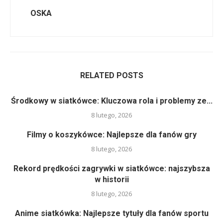
OSKA
RELATED POSTS
Środkowy w siatkówce: Kluczowa rola i problemy ze...
8 lutego, 2026
Filmy o koszykówce: Najlepsze dla fanów gry
8 lutego, 2026
Rekord prędkości zagrywki w siatkówce: najszybsza
w historii
8 lutego, 2026
Anime siatkówka: Najlepsze tytuły dla fanów sportu