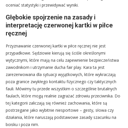
oceniać statystyki i przewidywać wyniki.
Głębokie spojrzenie na zasady i
interpretację czerwonej kartki w piłce
ręcznej
Przyznawanie czerwonej kartki w piłce ręcznej nie jest
przypadkowe. Sędziowie kierują się ściśle określonymi
wytycznymi, które mają na celu zapewnienie bezpieczeństwa
zawodnikom i utrzymanie ducha fair play. Kara ta jest
zarezerwowana dla sytuacji wyjątkowych, które wykraczają
poza granice zwykłego kontaktu fizycznego czy taktycznych
fauli. Mówimy tu przede wszystkim o szczególnie brutalnych
faulach, które mogą realnie zagrażać zdrowiu przeciwnika. Do
tej kategorii zaliczają się również zachowania, które są
postrzegane jako wybitnie niesportowe – gesty, słowa czy
działania, które naruszają podstawowe zasady szacunku na
boisku i poza nim.