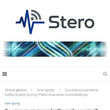
Strona główna
Inne Sporty
Co oznacza czerwona
kartka w piłce ręcznej? Pełne znaczenie i konsekwencje
Inne Sporty