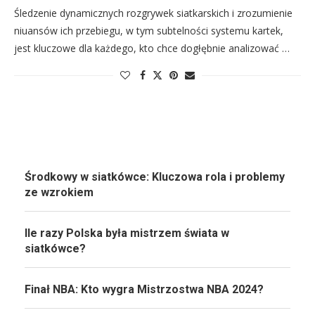
Śledzenie dynamicznych rozgrywek siatkarskich i zrozumienie
niuansów ich przebiegu, w tym subtelności systemu kartek,
jest kluczowe dla każdego, kto chce dogłębnie analizować …
Środkowy w siatkówce: Kluczowa rola i problemy
ze wzrokiem
Ile razy Polska była mistrzem świata w
siatkówce?
Finał NBA: Kto wygra Mistrzostwa NBA 2024?