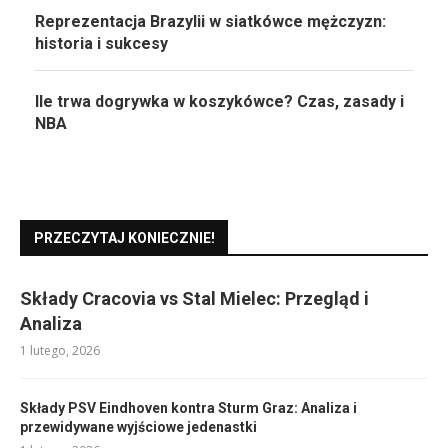
Reprezentacja Brazylii w siatkówce mężczyzn:
historia i sukcesy
Ile trwa dogrywka w koszykówce? Czas, zasady i
NBA
PRZECZYTAJ KONIECZNIE!
Składy Cracovia vs Stal Mielec: Przegląd i
Analiza
1 lutego, 2026
Składy PSV Eindhoven kontra Sturm Graz: Analiza i
przewidywane wyjściowe jedenastki