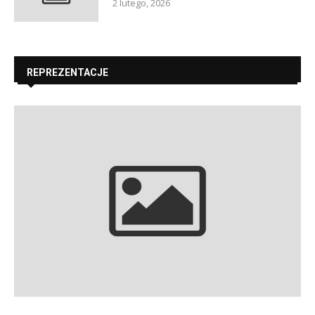
2 lutego, 2026
REPREZENTACJE