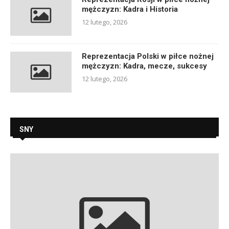
mężczyzn: Kadra i Historia
12 lutego, 2026
Reprezentacja Polski w piłce nożnej
mężczyzn: Kadra, mecze, sukcesy
12 lutego, 2026
SNY