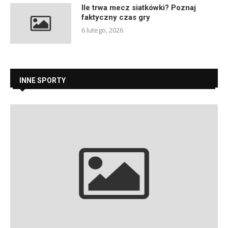
Ile trwa mecz siatkówki? Poznaj
faktyczny czas gry
6 lutego, 2026
INNE SPORTY