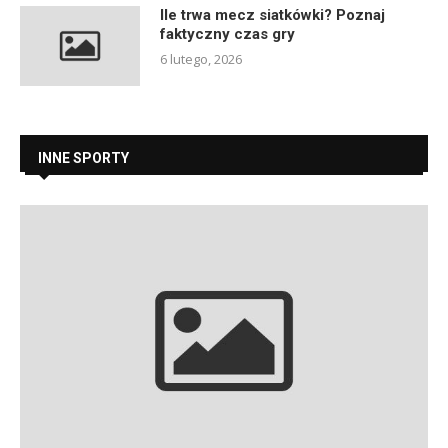
Ile trwa mecz siatkówki? Poznaj
faktyczny czas gry
6 lutego, 2026
INNE SPORTY