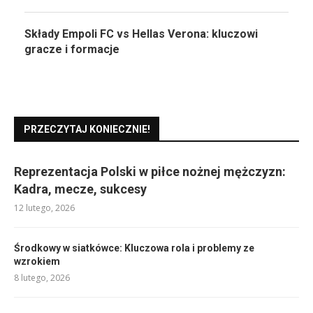
Składy Empoli FC vs Hellas Verona: kluczowi
gracze i formacje
PRZECZYTAJ KONIECZNIE!
Reprezentacja Polski w piłce nożnej mężczyzn:
Kadra, mecze, sukcesy
12 lutego, 2026
Środkowy w siatkówce: Kluczowa rola i problemy ze
wzrokiem
8 lutego, 2026