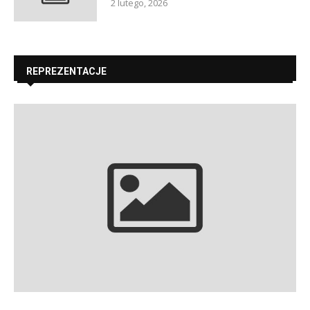
2 lutego, 2026
REPREZENTACJE