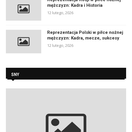
mężczyzn: Kadra i Historia
12 lutego, 2026
Reprezentacja Polski w piłce nożnej
mężczyzn: Kadra, mecze, sukcesy
12 lutego, 2026
SNY