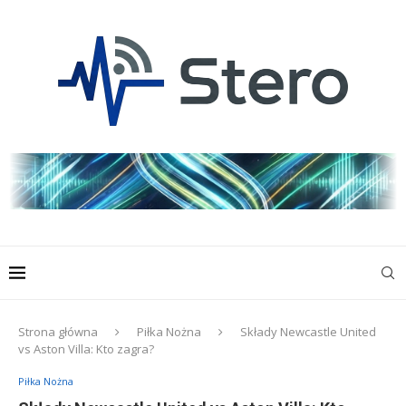
Strona główna
Piłka Nożna
Składy Newcastle United
vs Aston Villa: Kto zagra?
Piłka Nożna