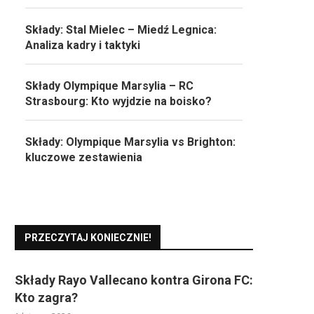
Składy: Stal Mielec – Miedź Legnica:
Analiza kadry i taktyki
Składy Olympique Marsylia – RC
Strasbourg: Kto wyjdzie na boisko?
Składy: Olympique Marsylia vs Brighton:
kluczowe zestawienia
PRZECZYTAJ KONIECZNIE!
Składy Rayo Vallecano kontra Girona FC:
Kto zagra?