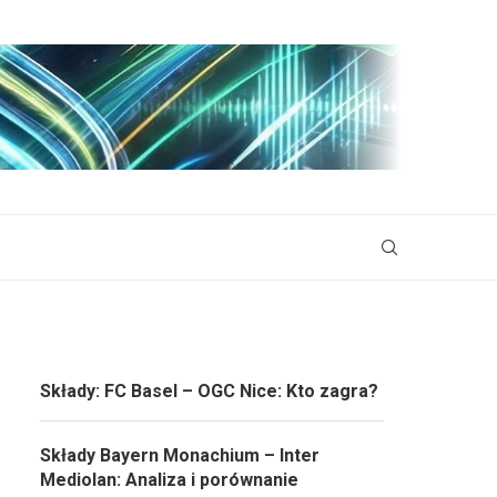
Składy: FC Basel – OGC Nice: Kto zagra?
Składy Bayern Monachium – Inter
Mediolan: Analiza i porównanie