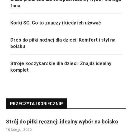
fana
Korki SG: Co to znaczy i kiedy ich używać
Dres do piłki nożnej dla dzieci: Komfort i styl na
boisku
Stroje koszykarskie dla dzieci: Znajdź idealny
komplet
PRZECZYTAJ KONIECZNIE!
Strój do piłki ręcznej: idealny wybór na boisko
16 lutego, 2026