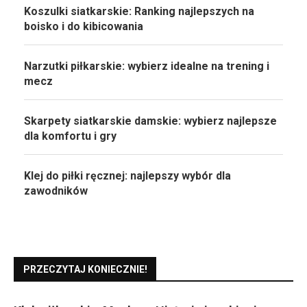
Koszulki siatkarskie: Ranking najlepszych na
boisko i do kibicowania
Narzutki piłkarskie: wybierz idealne na trening i
mecz
Skarpety siatkarskie damskie: wybierz najlepsze
dla komfortu i gry
Klej do piłki ręcznej: najlepszy wybór dla
zawodników
PRZECZYTAJ KONIECZNIE!