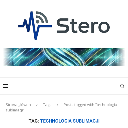
Strona główna
Tags
Posts tagged with "technologia
sublimacji"
TAG:
TECHNOLOGIA SUBLIMACJI