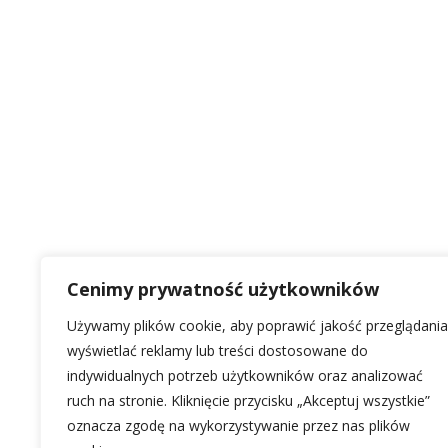
Cenimy prywatność użytkowników
Używamy plików cookie, aby poprawić jakość przeglądania
wyświetlać reklamy lub treści dostosowane do
indywidualnych potrzeb użytkowników oraz analizować
ruch na stronie. Kliknięcie przycisku „Akceptuj wszystkie”
oznacza zgodę na wykorzystywanie przez nas plików