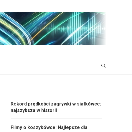
Rekord prędkości zagrywki w siatkówce:
najszybsza w historii
Filmy o koszykówce: Najlepsze dla