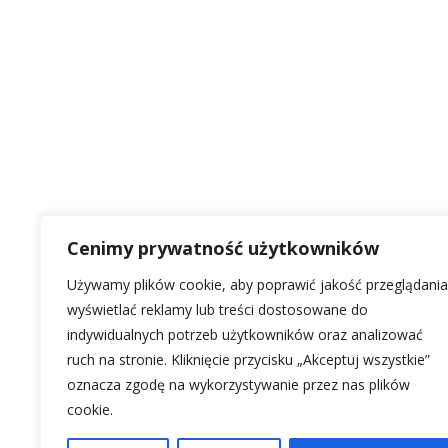
Cenimy prywatność użytkowników
Używamy plików cookie, aby poprawić jakość przeglądania
wyświetlać reklamy lub treści dostosowane do
indywidualnych potrzeb użytkowników oraz analizować
ruch na stronie. Kliknięcie przycisku „Akceptuj wszystkie”
oznacza zgodę na wykorzystywanie przez nas plików
cookie.