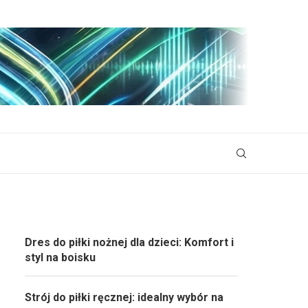
Dres do piłki nożnej dla dzieci: Komfort i
styl na boisku
Strój do piłki ręcznej: idealny wybór na