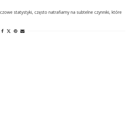
luczowe statystyki, często natrafiamy na subtelne czynniki, które