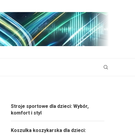
Stroje sportowe dla dzieci: Wybór,
komfort i styl
Koszulka koszykarska dla dzieci: