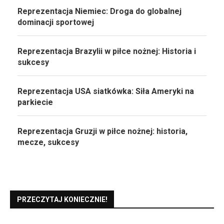
Reprezentacja Niemiec: Droga do globalnej
dominacji sportowej
Reprezentacja Brazylii w piłce nożnej: Historia i
sukcesy
Reprezentacja USA siatkówka: Siła Ameryki na
parkiecie
Reprezentacja Gruzji w piłce nożnej: historia,
mecze, sukcesy
PRZECZYTAJ KONIECZNIE!