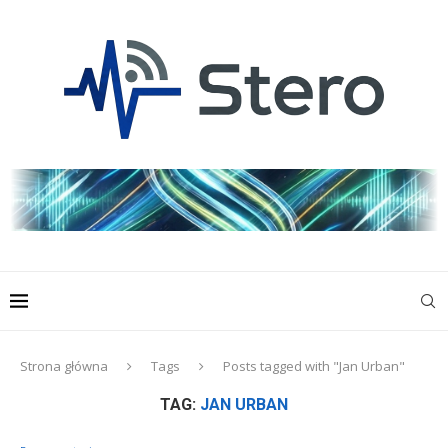
Strona główna
Tags
Posts tagged with "Jan Urban"
TAG:
JAN URBAN