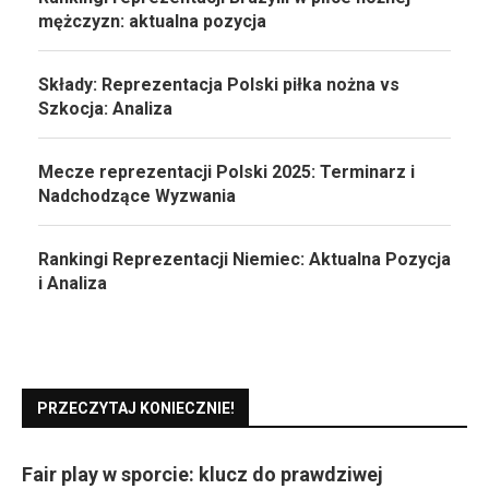
mężczyzn: aktualna pozycja
Składy: Reprezentacja Polski piłka nożna vs
Szkocja: Analiza
Mecze reprezentacji Polski 2025: Terminarz i
Nadchodzące Wyzwania
Rankingi Reprezentacji Niemiec: Aktualna Pozycja
i Analiza
PRZECZYTAJ KONIECZNIE!
Fair play w sporcie: klucz do prawdziwej