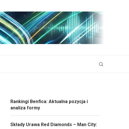
Rankingi Benfica: Aktualna pozycja i
analiza formy
Składy Urawa Red Diamonds – Man City: